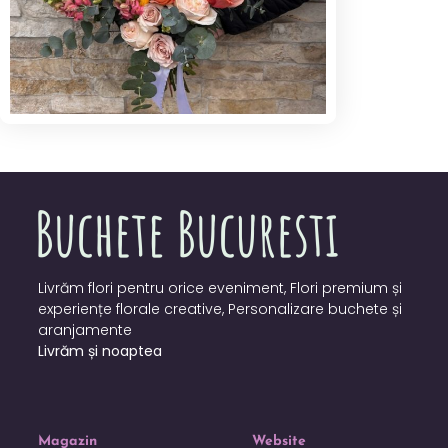
Livrăm flori pentru orice eveniment, Flori premium și
experiențe florale creative, Personalizare buchete și
aranjamente
Livrăm și noaptea
Magazin
Website