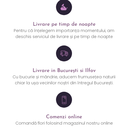
Livrare pe timp de noapte
Pentru că înțelegem importanța momentului, am
deschis serviciul de livrare și pe timp de noapte
Livrare in București si Ilfov
Cu bucurie și mândrie, aducem frumusețea naturii
chiar la ușa vecinilor noștri din întregul București.
Comenzi online
Comandă flori folosind magazinul nostru online