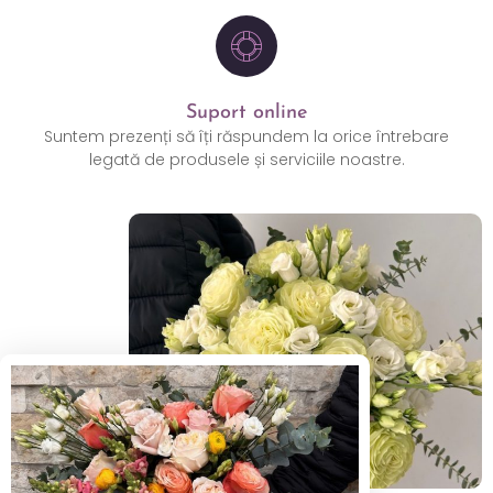
Suport online
Suntem prezenți să îți răspundem la orice întrebare
legată de produsele și serviciile noastre.