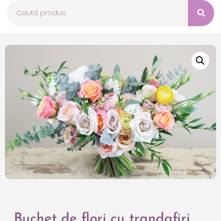
Buchet de flori cu trandafiri