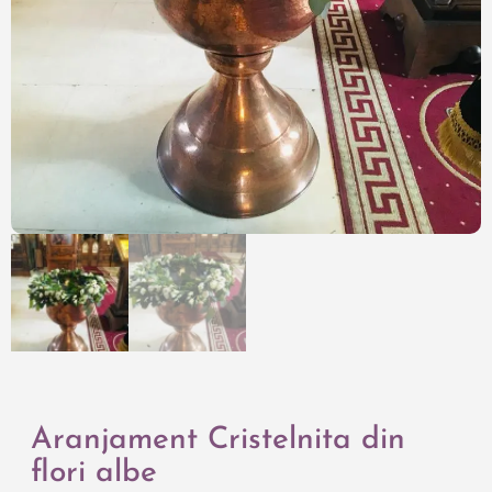
Aranjament Cristelnita din
flori albe