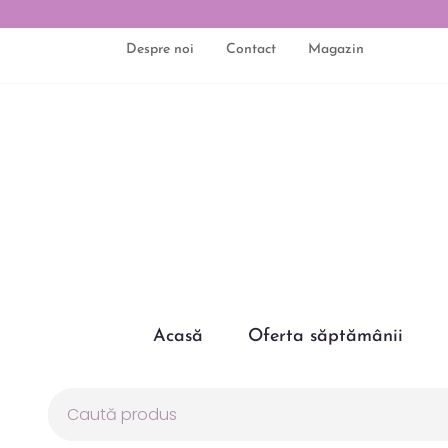
Despre noi
Contact
Magazin
Acasă
Oferta săptămânii