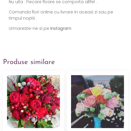
Nu uita : Fiecare floare se comporta altfel .
Comanda flori online cu livrare in aceasi zi sau pe
timpul noptii .
Urmareste-ne si pe
Instagram
Produse similare