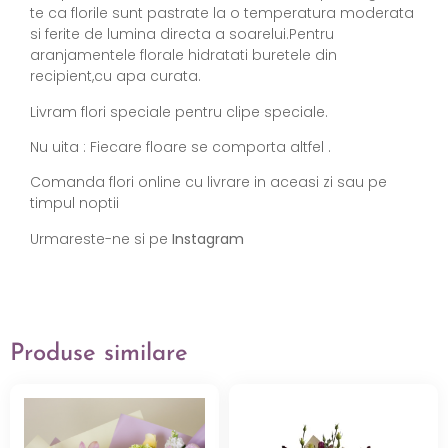
te ca florile sunt pastrate la o temperatura moderata
si ferite de lumina directa a soarelui.Pentru
aranjamentele florale hidratati buretele din
recipient,cu apa curata.
Livram flori speciale pentru clipe speciale.
Nu uita : Fiecare floare se comporta altfel .
Comanda flori online cu livrare in aceasi zi sau pe
timpul noptii
Urmareste-ne si pe
Instagram
Produse similare